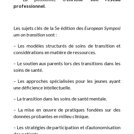
professionnel
.
Les sujets clés de la 5e édition des
European Symposi
um on transition
sont :
– Les modèles structurés de soins de transition et
considérations en matière de ressources.
– Le soutien aux parents lors des transitions dans les
soins de santé.
– Les approches spécialisées pour les jeunes ayant
une déficience intellectuelle.
– La transition dans les soins de santé mentale.
– La mise en œuvre de pratiques fondées sur des
données probantes en milieu clinique.
– Les stratégies de participation et d’autonomisation
des patients.