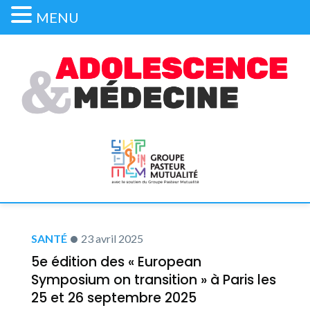
MENU
SANTÉ
23 avril 2025
5e édition des « European
Symposium on transition » à Paris les
25 et 26 septembre 2025