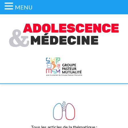
MENU
Tous les articles de la thématique :