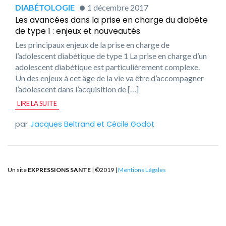
DIABÉTOLOGIE
1 décembre 2017
Les avancées dans la prise en charge du diabète
de type 1 : enjeux et nouveautés
Les principaux enjeux de la prise en charge de
l’adolescent diabétique de type 1 La prise en charge d’un
adolescent diabétique est particulièrement complexe.
Un des enjeux à cet âge de la vie va être d’accompagner
l’adolescent dans l’acquisition de […]
LIRE LA SUITE
Jacques Beltrand
et
Cécile Godot
Un site
EXPRESSIONS SANTE
| ©2019 |
Mentions Légales