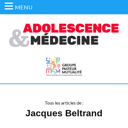
MENU
Tous les articles de :
Jacques Beltrand