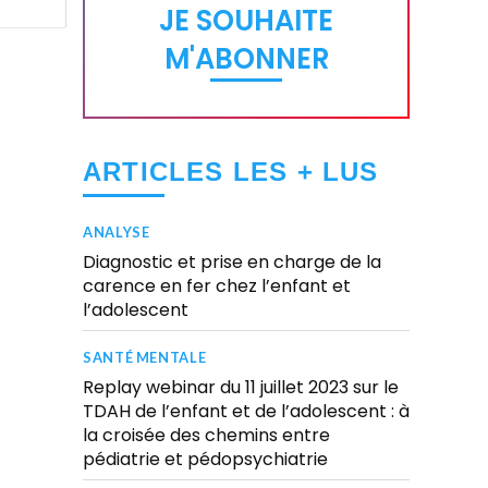
JE SOUHAITE
M'ABONNER
ARTICLES LES + LUS
ANALYSE
Diagnostic et prise en charge de la
carence en fer chez l’enfant et
l’adolescent
SANTÉ MENTALE
Replay webinar du 11 juillet 2023 sur le
TDAH de l’enfant et de l’adolescent : à
la croisée des chemins entre
pédiatrie et pédopsychiatrie