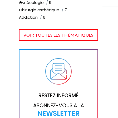
Gynécologie
9
Chirurgie esthétique
7
Addiction
6
VOIR TOUTES LES THÉMATIQUES
RESTEZ INFORMÉ
ABONNEZ-VOUS À LA
NEWSLETTER