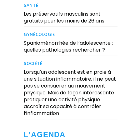
SANTÉ
Les préservatifs masculins sont
gratuits pour les moins de 26 ans
GYNÉCOLOGIE
Spanioménorrhée de l’adolescente :
quelles pathologies rechercher ?
SOCIÉTÉ
Lorsqu’un adolescent est en proie à
une situation inflammatoire, il ne peut
pas se consacrer au mouvement
physique. Mais de façon intéressante
pratiquer une activité physique
accroît sa capacité à contrôler
l’inflammation
L’AGENDA