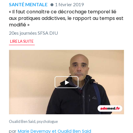
SANTÉ MENTALE
1 février 2019
« Il faut connaître ce décrochage temporel lié
aux pratiques addictives, le rapport au temps est
modifié »
20es journées SFSA DIU
LIRE LA SUITE
Oualid Ben Said, psychologue
Marie Devernay
et
Oualid Ben Said