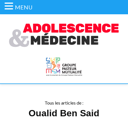
MENU
Tous les articles de :
Oualid Ben Said