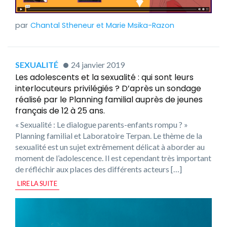
Chantal Stheneur
et
Marie Msika-Razon
SEXUALITÉ
24 janvier 2019
Les adolescents et la sexualité : qui sont leurs
interlocuteurs privilégiés ? D’après un sondage
réalisé par le Planning familial auprès de jeunes
français de 12 à 25 ans.
« Sexualité : Le dialogue parents-enfants rompu ? »
Planning familial et Laboratoire Terpan. Le thème de la
sexualité est un sujet extrêmement délicat à aborder au
moment de l’adolescence. Il est cependant très important
de réfléchir aux places des différents acteurs […]
LIRE LA SUITE