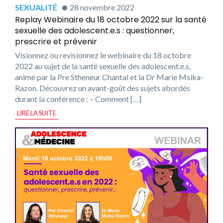
SEXUALITÉ
28 novembre 2022
Replay Webinaire du 18 octobre 2022 sur la santé
sexuelle des adolescent.e.s : questionner,
prescrire et prévenir
Visionnez ou revisionnez le webinaire du 18 octobre
2022 au sujet de la santé sexuelle des adolescent.e.s,
animé par la Pre Stheneur Chantal et la Dr Marie Msika-
Razon. Découvrez un avant-goût des sujets abordés
durant la conférence : – Comment […]
LIRE LA SUITE