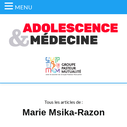
MENU
Tous les articles de :
Marie Msika-Razon