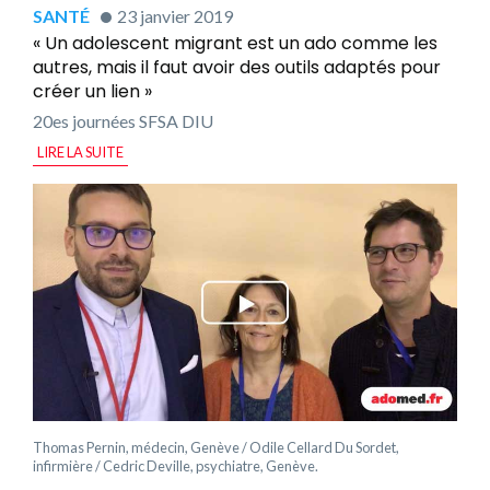
SANTÉ
23 janvier 2019
« Un adolescent migrant est un ado comme les
autres, mais il faut avoir des outils adaptés pour
créer un lien »
20es journées SFSA DIU
LIRE LA SUITE
Thomas Pernin, médecin, Genève / Odile Cellard Du Sordet,
infirmière / Cedric Deville, psychiatre, Genève.