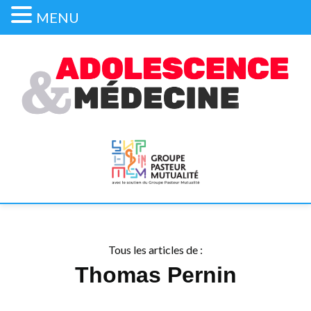
MENU
Tous les articles de :
Thomas Pernin