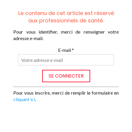
Le contenu de cet article est réservé
aux professionnels de santé.
Pour vous identifier, merci de renseigner votre
adresse e-mail.
E-mail *
Pour vous inscrire, merci de remplir le formulaire en
cliquant ici
.