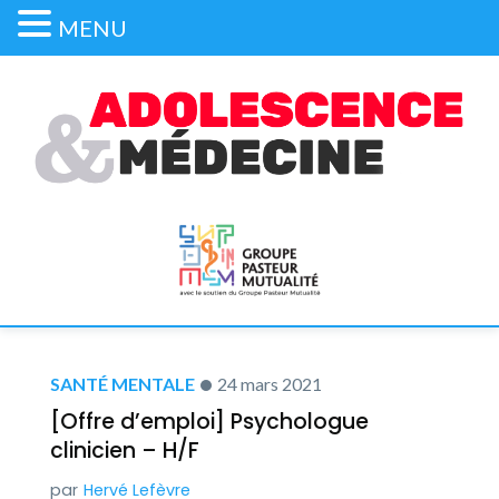
MENU
SANTÉ MENTALE
24 mars 2021
[Offre d’emploi] Psychologue
clinicien – H/F
Hervé Lefèvre