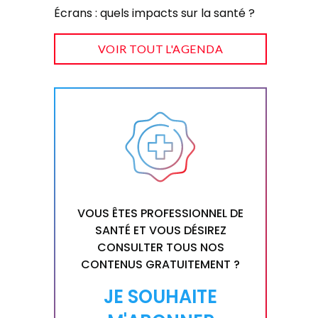
Écrans : quels impacts sur la santé ?
VOIR TOUT L'AGENDA
VOUS ÊTES PROFESSIONNEL DE
SANTÉ ET VOUS DÉSIREZ
CONSULTER TOUS NOS
CONTENUS GRATUITEMENT ?
JE SOUHAITE