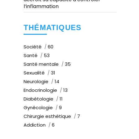
l’inflammation
THÉMATIQUES
Société
60
Santé
53
Santé mentale
35
Sexualité
31
Neurologie
14
Endocrinologie
13
Diabétologie
11
Gynécologie
9
Chirurgie esthétique
7
Addiction
6