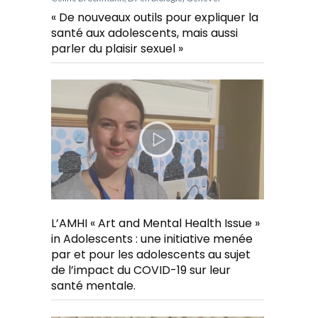
« De nouveaux outils pour expliquer la
santé aux adolescents, mais aussi
parler du plaisir sexuel »
L’AMHI « Art and Mental Health Issue »
in Adolescents : une initiative menée
par et pour les adolescents au sujet
de l’impact du COVID-19 sur leur
santé mentale.