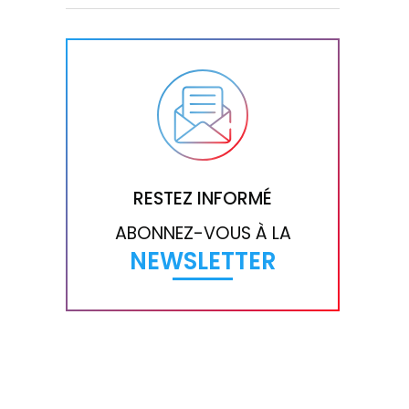
RESTEZ INFORMÉ
ABONNEZ-VOUS À LA
NEWSLETTER