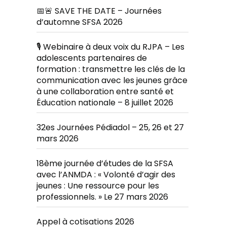
📅🚨 SAVE THE DATE – Journées
d’automne SFSA 2026
🎙️ Webinaire à deux voix du RJPA – Les
adolescents partenaires de
formation : transmettre les clés de la
communication avec les jeunes grâce
à une collaboration entre santé et
Éducation nationale – 8 juillet 2026
32es Journées Pédiadol – 25, 26 et 27
mars 2026
18ème journée d’études de la SFSA
avec l’ANMDA : « Volonté d’agir des
jeunes : Une ressource pour les
professionnels. » Le 27 mars 2026
Appel à cotisations 2026