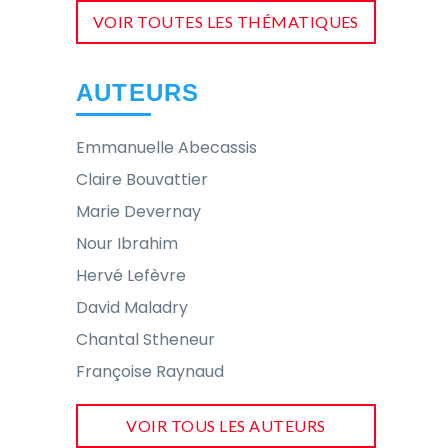
VOIR TOUTES LES THÉMATIQUES
AUTEURS
Emmanuelle Abecassis
Claire Bouvattier
Marie Devernay
Nour Ibrahim
Hervé Lefèvre
David Maladry
Chantal Stheneur
Françoise Raynaud
VOIR TOUS LES AUTEURS