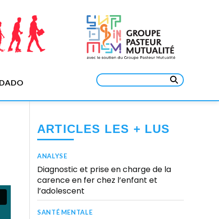
Rechercher :
EDADO
ARTICLES LES + LUS
ANALYSE
Diagnostic et prise en charge de la
carence en fer chez l’enfant et
l’adolescent
SANTÉ MENTALE