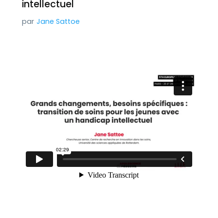
intellectuel
Jane Sattoe