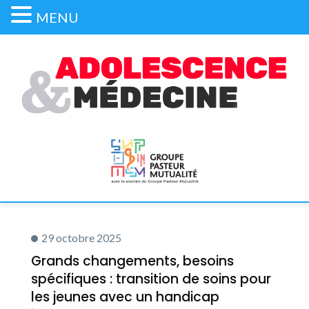
MENU
29 octobre 2025
Grands changements, besoins
spécifiques : transition de soins pour
les jeunes avec un handicap