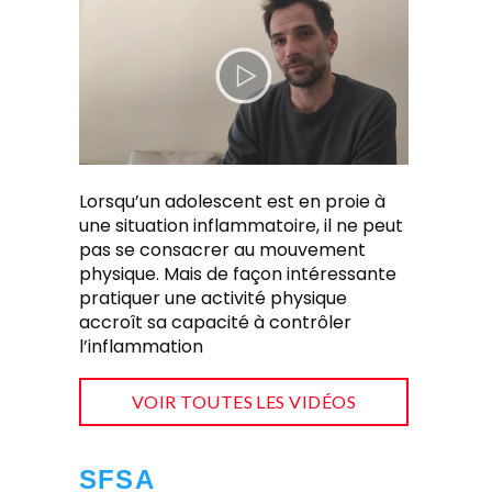
Lorsqu’un adolescent est en proie à
une situation inflammatoire, il ne peut
pas se consacrer au mouvement
physique. Mais de façon intéressante
pratiquer une activité physique
accroît sa capacité à contrôler
l’inflammation
VOIR TOUTES LES VIDÉOS
SFSA