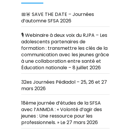
📅🚨 SAVE THE DATE – Journées
d’automne SFSA 2026
🎙️ Webinaire à deux voix du RJPA – Les
adolescents partenaires de
formation : transmettre les clés de la
communication avec les jeunes grâce
à une collaboration entre santé et
Éducation nationale – 8 juillet 2026
32es Journées Pédiadol – 25, 26 et 27
mars 2026
18ème journée d’études de la SFSA
avec l’ANMDA : « Volonté d’agir des
jeunes : Une ressource pour les
professionnels. » Le 27 mars 2026