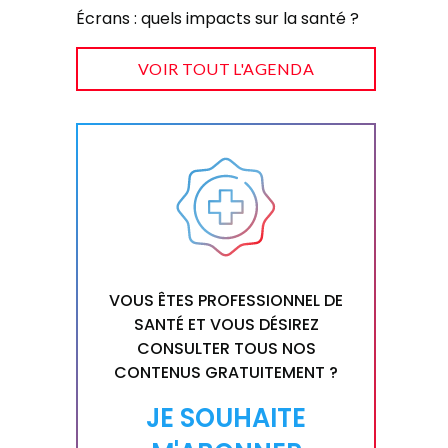
Écrans : quels impacts sur la santé ?
VOIR TOUT L'AGENDA
VOUS ÊTES PROFESSIONNEL DE
SANTÉ ET VOUS DÉSIREZ
CONSULTER TOUS NOS
CONTENUS GRATUITEMENT ?
JE SOUHAITE