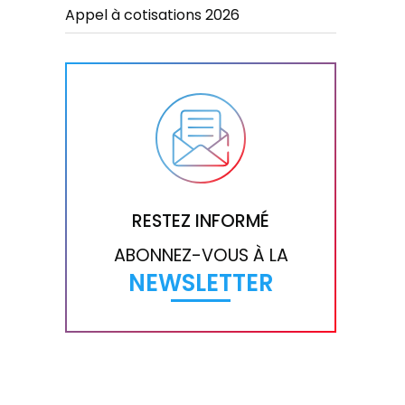
Appel à cotisations 2026
RESTEZ INFORMÉ
ABONNEZ-VOUS À LA
NEWSLETTER