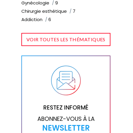
Gynécologie
9
Chirurgie esthétique
7
Addiction
6
VOIR TOUTES LES THÉMATIQUES
RESTEZ INFORMÉ
ABONNEZ-VOUS À LA
NEWSLETTER