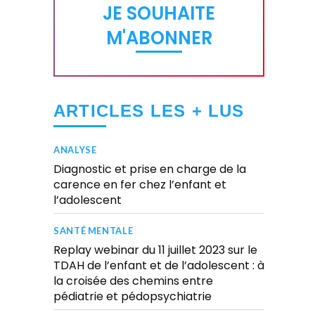
JE SOUHAITE
M'ABONNER
ARTICLES LES + LUS
ANALYSE
Diagnostic et prise en charge de la
carence en fer chez l’enfant et
l’adolescent
SANTÉ MENTALE
Replay webinar du 11 juillet 2023 sur le
TDAH de l’enfant et de l’adolescent : à
la croisée des chemins entre
pédiatrie et pédopsychiatrie