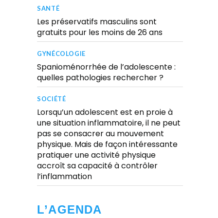
SANTÉ
Les préservatifs masculins sont
gratuits pour les moins de 26 ans
GYNÉCOLOGIE
Spanioménorrhée de l’adolescente :
quelles pathologies rechercher ?
SOCIÉTÉ
Lorsqu’un adolescent est en proie à
une situation inflammatoire, il ne peut
pas se consacrer au mouvement
physique. Mais de façon intéressante
pratiquer une activité physique
accroît sa capacité à contrôler
l’inflammation
L’AGENDA