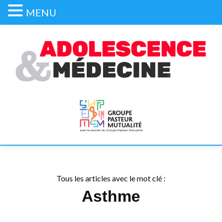
MENU
Tous les articles avec le mot clé :
Asthme