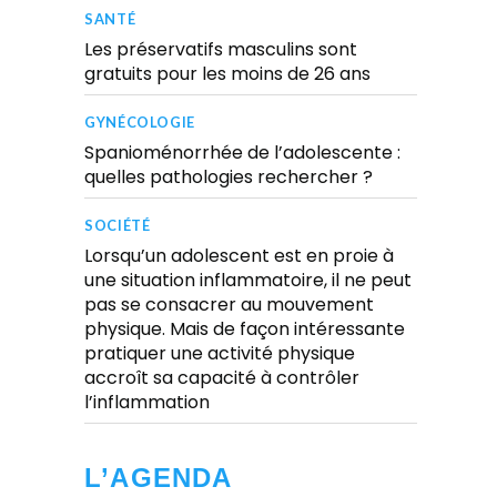
SANTÉ
Les préservatifs masculins sont
gratuits pour les moins de 26 ans
GYNÉCOLOGIE
Spanioménorrhée de l’adolescente :
quelles pathologies rechercher ?
SOCIÉTÉ
Lorsqu’un adolescent est en proie à
une situation inflammatoire, il ne peut
pas se consacrer au mouvement
physique. Mais de façon intéressante
pratiquer une activité physique
accroît sa capacité à contrôler
l’inflammation
L’AGENDA