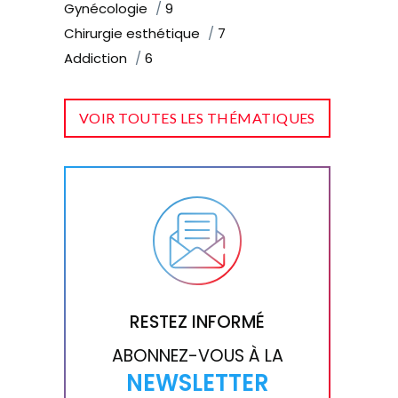
Gynécologie
9
Chirurgie esthétique
7
Addiction
6
VOIR TOUTES LES THÉMATIQUES
RESTEZ INFORMÉ
ABONNEZ-VOUS À LA
NEWSLETTER