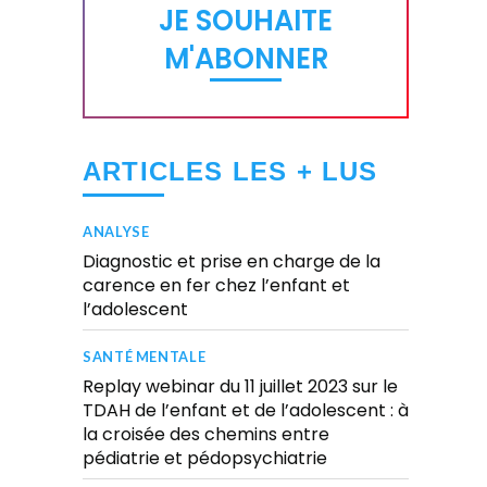
JE SOUHAITE
M'ABONNER
ARTICLES LES + LUS
ANALYSE
Diagnostic et prise en charge de la
carence en fer chez l’enfant et
l’adolescent
SANTÉ MENTALE
Replay webinar du 11 juillet 2023 sur le
TDAH de l’enfant et de l’adolescent : à
la croisée des chemins entre
pédiatrie et pédopsychiatrie