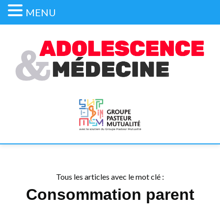
MENU
Tous les articles avec le mot clé :
Consommation parent