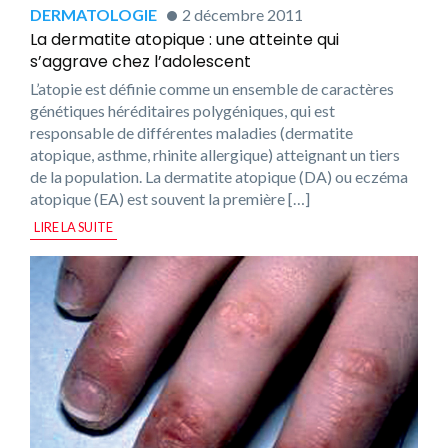
DERMATOLOGIE
2 décembre 2011
La dermatite atopique : une atteinte qui
s’aggrave chez l’adolescent
L’atopie est définie comme un ensemble de caractères
génétiques héréditaires polygéniques, qui est
responsable de différentes maladies (dermatite
atopique, asthme, rhinite allergique) atteignant un tiers
de la population. La dermatite atopique (DA) ou eczéma
atopique (EA) est souvent la première […]
LIRE LA SUITE