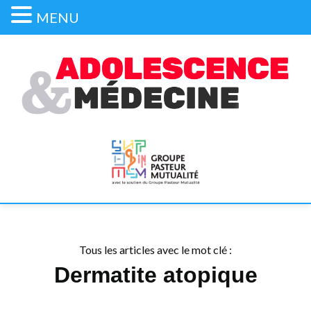
MENU
Tous les articles avec le mot clé :
Dermatite atopique