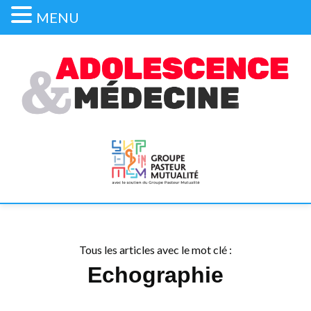
MENU
Tous les articles avec le mot clé :
Echographie