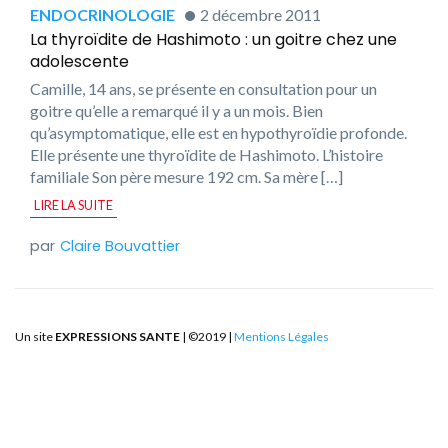
ENDOCRINOLOGIE
2 décembre 2011
La thyroïdite de Hashimoto : un goitre chez une
adolescente
Camille, 14 ans, se présente en consultation pour un
goitre qu’elle a remarqué il y a un mois. Bien
qu’asymptomatique, elle est en hypothyroïdie profonde.
Elle présente une thyroïdite de Hashimoto. L’histoire
familiale Son père mesure 192 cm. Sa mère […]
LIRE LA SUITE
Claire Bouvattier
Un site
EXPRESSIONS SANTE
| ©2019 |
Mentions Légales