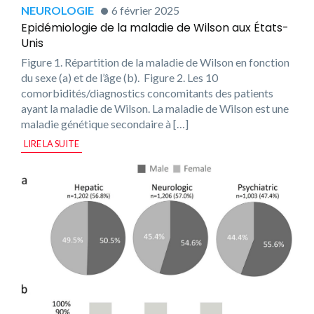
NEUROLOGIE
6 février 2025
Epidémiologie de la maladie de Wilson aux États-
Unis
Figure 1. Répartition de la maladie de Wilson en fonction
du sexe (a) et de l’âge (b). Figure 2. Les 10
comorbidités/diagnostics concomitants des patients
ayant la maladie de Wilson. La maladie de Wilson est une
maladie génétique secondaire à […]
LIRE LA SUITE