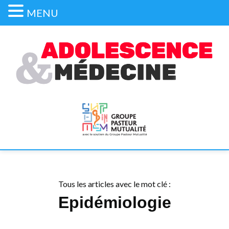
MENU
Tous les articles avec le mot clé :
Epidémiologie