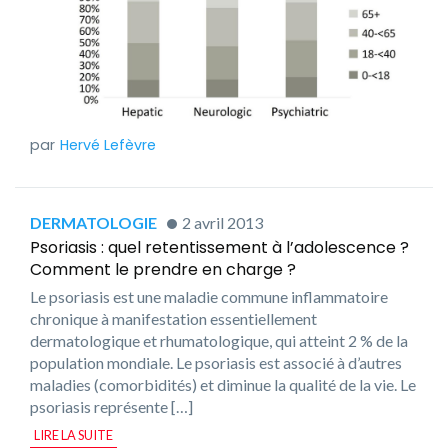
Hervé Lefèvre
DERMATOLOGIE
2 avril 2013
Psoriasis : quel retentissement à l’adolescence ?
Comment le prendre en charge ?
Le psoriasis est une maladie commune inflammatoire
chronique à manifestation essentiellement
dermatologique et rhumatologique, qui atteint 2 % de la
population mondiale. Le psoriasis est associé à d’autres
maladies (comorbidités) et diminue la qualité de la vie. Le
psoriasis représente […]
LIRE LA SUITE