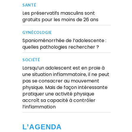
SANTÉ
Les préservatifs masculins sont
gratuits pour les moins de 26 ans
GYNÉCOLOGIE
Spanioménorrhée de l’adolescente :
quelles pathologies rechercher ?
SOCIÉTÉ
Lorsqu’un adolescent est en proie à
une situation inflammatoire, il ne peut
pas se consacrer au mouvement
physique. Mais de façon intéressante
pratiquer une activité physique
accroît sa capacité à contrôler
l’inflammation
L’AGENDA