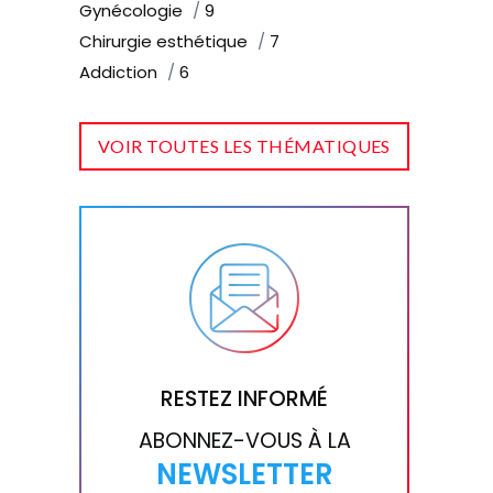
Gynécologie
9
Chirurgie esthétique
7
Addiction
6
VOIR TOUTES LES THÉMATIQUES
RESTEZ INFORMÉ
ABONNEZ-VOUS À LA
NEWSLETTER