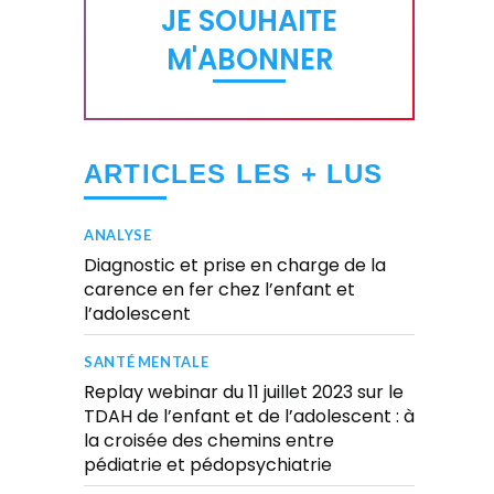
JE SOUHAITE
M'ABONNER
ARTICLES LES + LUS
ANALYSE
Diagnostic et prise en charge de la
carence en fer chez l’enfant et
l’adolescent
SANTÉ MENTALE
Replay webinar du 11 juillet 2023 sur le
TDAH de l’enfant et de l’adolescent : à
la croisée des chemins entre
pédiatrie et pédopsychiatrie