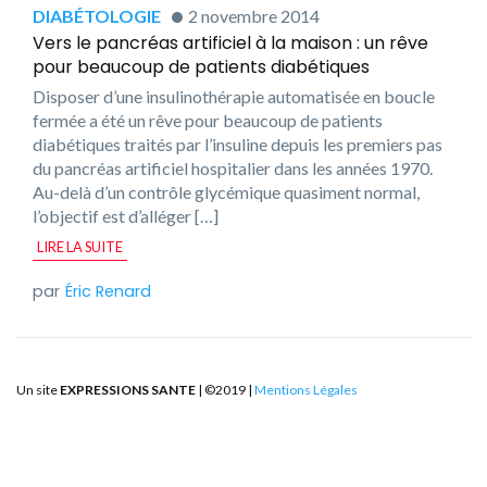
DIABÉTOLOGIE
2 novembre 2014
Vers le pancréas artificiel à la maison : un rêve
pour beaucoup de patients diabétiques
Disposer d’une insulinothérapie automatisée en boucle
fermée a été un rêve pour beaucoup de patients
diabétiques traités par l’insuline depuis les premiers pas
du pancréas artificiel hospitalier dans les années 1970.
Au-delà d’un contrôle glycémique quasiment normal,
l’objectif est d’alléger […]
LIRE LA SUITE
Éric Renard
Un site
EXPRESSIONS SANTE
| ©2019 |
Mentions Légales