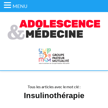
MENU
Tous les articles avec le mot clé :
Insulinothérapie