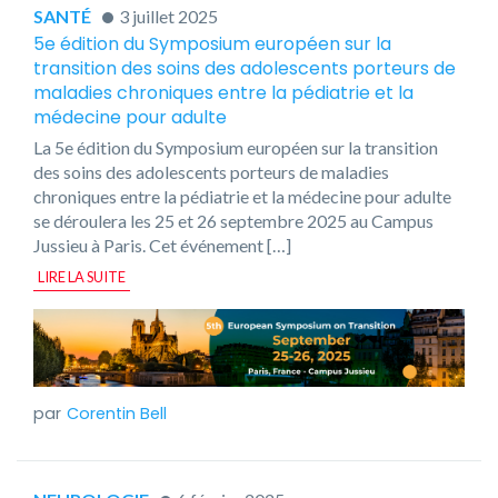
SANTÉ
3 juillet 2025
5e édition du Symposium européen sur la
transition des soins des adolescents porteurs de
maladies chroniques entre la pédiatrie et la
médecine pour adulte
La 5e édition du Symposium européen sur la transition
des soins des adolescents porteurs de maladies
chroniques entre la pédiatrie et la médecine pour adulte
se déroulera les 25 et 26 septembre 2025 au Campus
Jussieu à Paris. Cet événement […]
LIRE LA SUITE
Corentin Bell