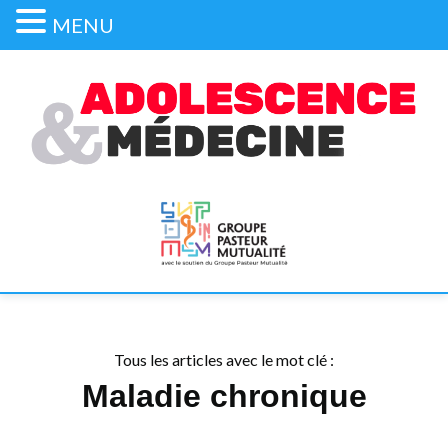
MENU
Tous les articles avec le mot clé :
Maladie chronique