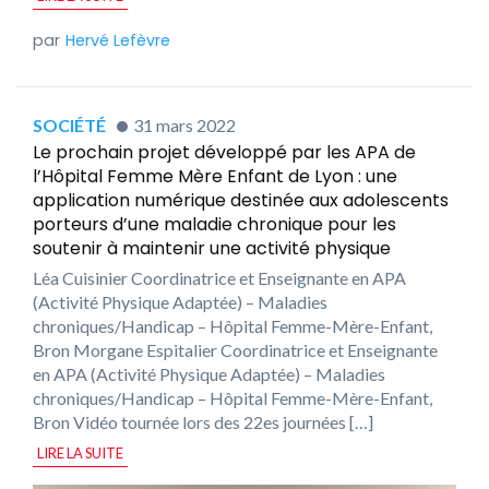
Hervé Lefèvre
SOCIÉTÉ
31 mars 2022
Le prochain projet développé par les APA de
l’Hôpital Femme Mère Enfant de Lyon : une
application numérique destinée aux adolescents
porteurs d’une maladie chronique pour les
soutenir à maintenir une activité physique
Léa Cuisinier Coordinatrice et Enseignante en APA
(Activité Physique Adaptée) – Maladies
chroniques/Handicap – Hôpital Femme-Mère-Enfant,
Bron Morgane Espitalier Coordinatrice et Enseignante
en APA (Activité Physique Adaptée) – Maladies
chroniques/Handicap – Hôpital Femme-Mère-Enfant,
Bron Vidéo tournée lors des 22es journées […]
LIRE LA SUITE