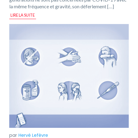
la même fréquence et gravité, son déferlement […]
LIRE LA SUITE
Hervé Lefèvre