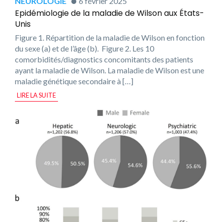
NEUROLOGIE
6 février 2025
Epidémiologie de la maladie de Wilson aux États-
Unis
Figure 1. Répartition de la maladie de Wilson en fonction
du sexe (a) et de l’âge (b). Figure 2. Les 10
comorbidités/diagnostics concomitants des patients
ayant la maladie de Wilson. La maladie de Wilson est une
maladie génétique secondaire à […]
LIRE LA SUITE