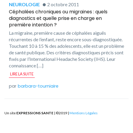
NEUROLOGIE
2 octobre 2011
Céphalées chroniques ou migraines : quels
diagnostics et quelle prise en charge en
première intention ?
La migraine, première cause de céphalées aiguës
récurrentes de l’enfant, reste encore sous-diagnostiquée.
Touchant 10 à 15 % des adolescents, elle est un problème
de santé publique. Des critères diagnostiques précis sont
fixés par l’International Headache Society (IHS). Leur
connaissance […]
LIRE LA SUITE
barbara-tourniaire
Un site
EXPRESSIONS SANTE
| ©2019 |
Mentions Légales