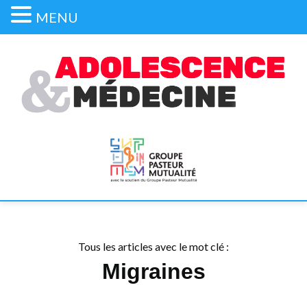
MENU
Tous les articles avec le mot clé :
Migraines