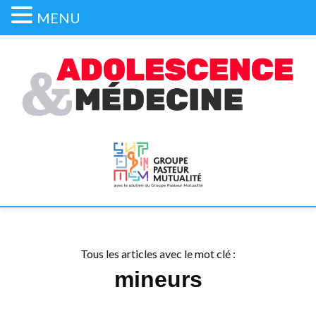
MENU
Tous les articles avec le mot clé :
mineurs