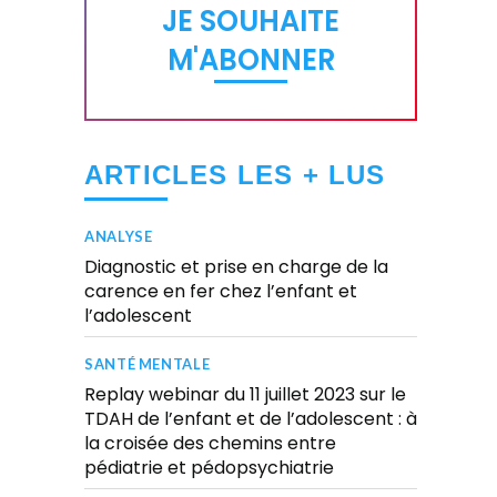
JE SOUHAITE
M'ABONNER
ARTICLES LES + LUS
ANALYSE
Diagnostic et prise en charge de la
carence en fer chez l’enfant et
l’adolescent
SANTÉ MENTALE
Replay webinar du 11 juillet 2023 sur le
TDAH de l’enfant et de l’adolescent : à
la croisée des chemins entre
pédiatrie et pédopsychiatrie