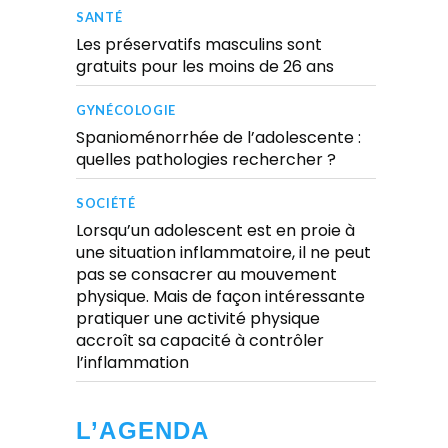
SANTÉ
Les préservatifs masculins sont
gratuits pour les moins de 26 ans
GYNÉCOLOGIE
Spanioménorrhée de l’adolescente :
quelles pathologies rechercher ?
SOCIÉTÉ
Lorsqu’un adolescent est en proie à
une situation inflammatoire, il ne peut
pas se consacrer au mouvement
physique. Mais de façon intéressante
pratiquer une activité physique
accroît sa capacité à contrôler
l’inflammation
L’AGENDA