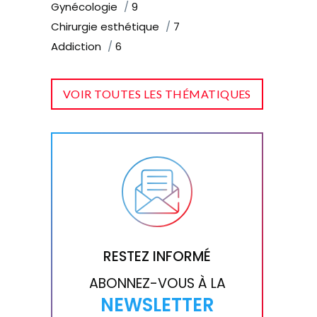
Gynécologie
9
Chirurgie esthétique
7
Addiction
6
VOIR TOUTES LES THÉMATIQUES
RESTEZ INFORMÉ
ABONNEZ-VOUS À LA
NEWSLETTER