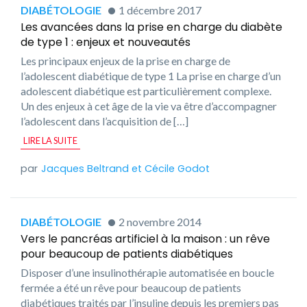
DIABÉTOLOGIE
1 décembre 2017
Les avancées dans la prise en charge du diabète
de type 1 : enjeux et nouveautés
Les principaux enjeux de la prise en charge de
l’adolescent diabétique de type 1 La prise en charge d’un
adolescent diabétique est particulièrement complexe.
Un des enjeux à cet âge de la vie va être d’accompagner
l’adolescent dans l’acquisition de […]
LIRE LA SUITE
Jacques Beltrand
et
Cécile Godot
DIABÉTOLOGIE
2 novembre 2014
Vers le pancréas artificiel à la maison : un rêve
pour beaucoup de patients diabétiques
Disposer d’une insulinothérapie automatisée en boucle
fermée a été un rêve pour beaucoup de patients
diabétiques traités par l’insuline depuis les premiers pas