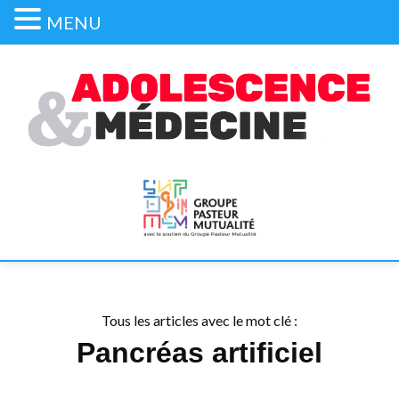
MENU
Tous les articles avec le mot clé :
Pancréas artificiel