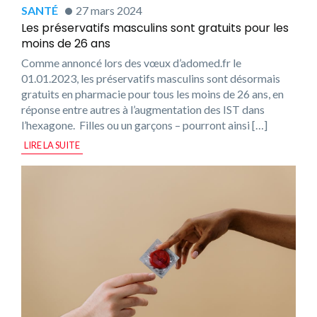
SANTÉ
27 mars 2024
Les préservatifs masculins sont gratuits pour les
moins de 26 ans
Comme annoncé lors des vœux d’adomed.fr le
01.01.2023, les préservatifs masculins sont désormais
gratuits en pharmacie pour tous les moins de 26 ans, en
réponse entre autres à l’augmentation des IST dans
l’hexagone. Filles ou un garçons – pourront ainsi […]
LIRE LA SUITE