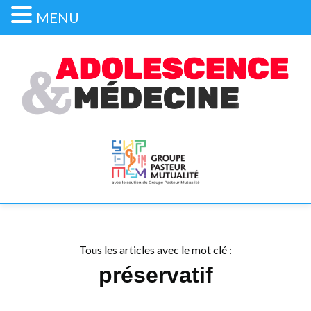
MENU
Tous les articles avec le mot clé :
préservatif