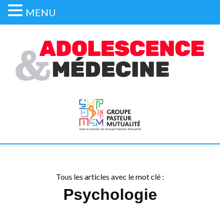
MENU
Tous les articles avec le mot clé :
Psychologie