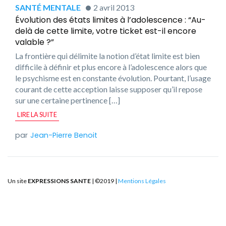
SANTÉ MENTALE
2 avril 2013
Évolution des états limites à l’adolescence : “Au-
delà de cette limite, votre ticket est-il encore
valable ?”
La frontière qui délimite la notion d’état limite est bien
difficile à définir et plus encore à l’adolescence alors que
le psychisme est en constante évolution. Pourtant, l’usage
courant de cette acception laisse supposer qu’il repose
sur une certaine pertinence […]
LIRE LA SUITE
Jean-Pierre Benoit
Un site
EXPRESSIONS SANTE
| ©2019 |
Mentions Légales