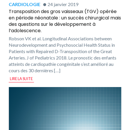
CARDIOLOGIE
24 janvier 2019
Transposition des gros vaisseaux (TGV) opérée
en période néonatale : un succès chirurgical mais
des questions sur le développement à
l’adolescence.
Robson VK et al. Longitudinal Associations between
Neurodevelopment and Psychosocial Health Status in
Patients with Repaired D-Transposition of the Great
Arteries. J of Pediatrics 2018. Le pronostic des enfants
atteints de cardiopathie congénitale s’est amélioré au
cours des 30 dernières […]
LIRE LA SUITE