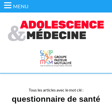
MENU
Tous les articles avec le mot clé :
questionnaire de santé