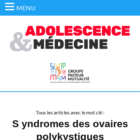
MENU
Tous les articles avec le mot clé :
S yndromes des ovaires
polykystiques