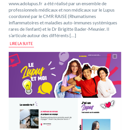
www.adolupus.fr a été réalisé par un ensemble de
professionnels médicaux et non médicaux sur le Lupus
coordonné par le CMR RAISE (Rhumatismes
inflammatoires et maladies auto-immunes systémiques
rares de l’enfant) et le Dr Brigitte Bader-Meunier. Il
s’articule autour des différents […]
LIRE LA SUITE