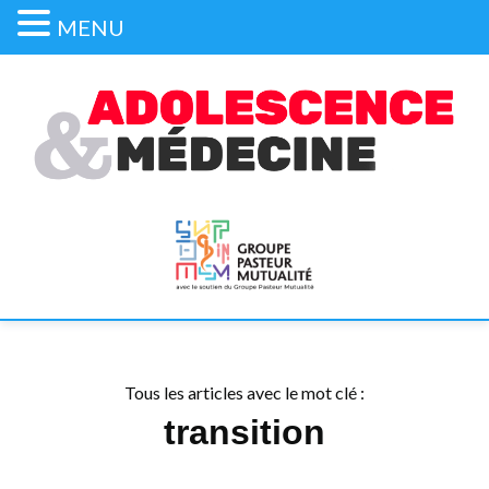
MENU
Tous les articles avec le mot clé :
transition