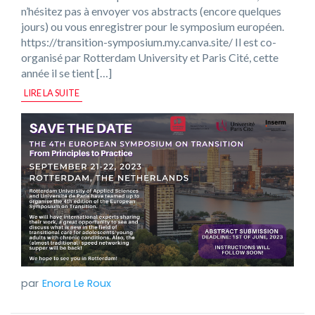
n’hésitez pas à envoyer vos abstracts (encore quelques
jours) ou vous enregistrer pour le symposium européen.
https://transition-symposium.my.canva.site/ Il est co-
organisé par Rotterdam University et Paris Cité, cette
année il se tient […]
LIRE LA SUITE
Enora Le Roux