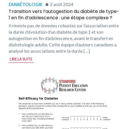
DIABÉTOLOGIE
2 août 2024
Transition vers l’autogestion du diabète de type-
1 en fin d’adolescence : une étape complexe ?
Il n’existe pas de données robustes sur l’association entre
la durée d’évolution d’un diabète de type 1 et son
autogestion en fin d’adolescence, avant le transfert en
diabétologie adulte. Cette équipe d’auteurs canadiens a
analysé les associations entre la durée […]
LIRE LA SUITE