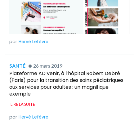
Hervé Lefèvre
SANTÉ
26 mars 2019
Plateforme AD’venir, à l’hôpital Robert Debré
(Paris) pour la transition des soins pédiatriques
aux services pour adultes : un magnifique
exemple
LIRE LA SUITE
Hervé Lefèvre