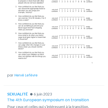
Hervé Lefèvre
SEXUALITÉ
6 juin 2023
The 4th European symposium on transition
Pour ceux et celles qui s’intéressent à la transition,