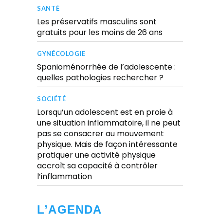
SANTÉ
Les préservatifs masculins sont
gratuits pour les moins de 26 ans
GYNÉCOLOGIE
Spanioménorrhée de l’adolescente :
quelles pathologies rechercher ?
SOCIÉTÉ
Lorsqu’un adolescent est en proie à
une situation inflammatoire, il ne peut
pas se consacrer au mouvement
physique. Mais de façon intéressante
pratiquer une activité physique
accroît sa capacité à contrôler
l’inflammation
L’AGENDA