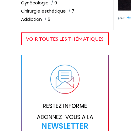
Gynécologie
9
Chirurgie esthétique
7
He
Addiction
6
VOIR TOUTES LES THÉMATIQUES
RESTEZ INFORMÉ
ABONNEZ-VOUS À LA
NEWSLETTER