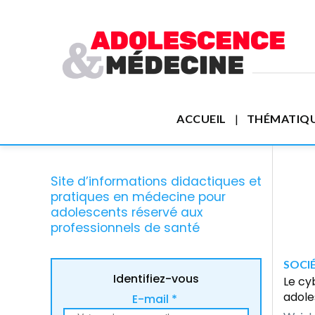
ACCUEIL
THÉMATIQ
Site d’informations didactiques et
pratiques en médecine pour
adolescents réservé aux
professionnels de santé
SOCIÉ
Identifiez-vous
Le cy
adole
E-mail *