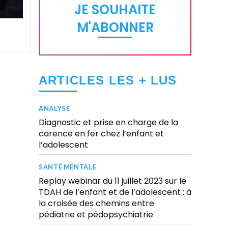
JE SOUHAITE
M'ABONNER
ARTICLES LES + LUS
ANALYSE
Diagnostic et prise en charge de la
carence en fer chez l’enfant et
l’adolescent
SANTÉ MENTALE
Replay webinar du 11 juillet 2023 sur le
TDAH de l’enfant et de l’adolescent : à
la croisée des chemins entre
pédiatrie et pédopsychiatrie