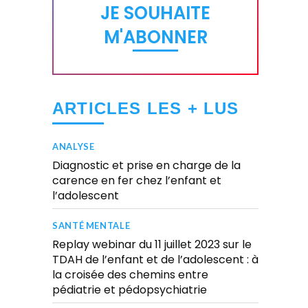
JE SOUHAITE
M'ABONNER
ARTICLES LES + LUS
ANALYSE
Diagnostic et prise en charge de la
carence en fer chez l’enfant et
l’adolescent
SANTÉ MENTALE
Replay webinar du 11 juillet 2023 sur le
TDAH de l’enfant et de l’adolescent : à
la croisée des chemins entre
pédiatrie et pédopsychiatrie