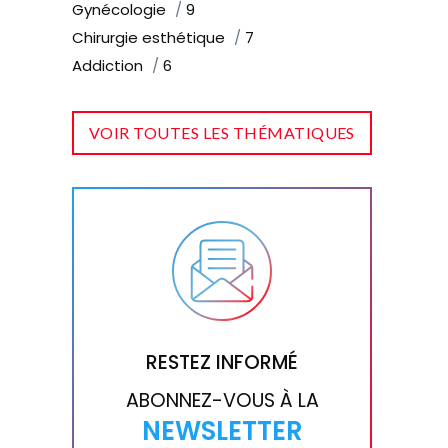
Gynécologie
9
Chirurgie esthétique
7
Addiction
6
VOIR TOUTES LES THÉMATIQUES
RESTEZ INFORMÉ
ABONNEZ-VOUS À LA
NEWSLETTER