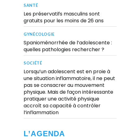
SANTÉ
Les préservatifs masculins sont
gratuits pour les moins de 26 ans
GYNÉCOLOGIE
Spanioménorrhée de l’adolescente :
quelles pathologies rechercher ?
SOCIÉTÉ
Lorsqu’un adolescent est en proie à
une situation inflammatoire, il ne peut
pas se consacrer au mouvement
physique. Mais de façon intéressante
pratiquer une activité physique
accroît sa capacité à contrôler
l’inflammation
L’AGENDA