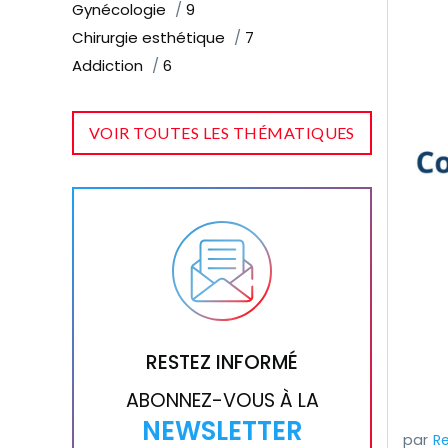
Gynécologie
9
Chirurgie esthétique
7
Addiction
6
VOIR TOUTES LES THÉMATIQUES
RESTEZ INFORMÉ
ABONNEZ-VOUS À LA
NEWSLETTER
R