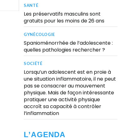
SANTÉ
Les préservatifs masculins sont
gratuits pour les moins de 26 ans
GYNÉCOLOGIE
Spanioménorrhée de l’adolescente :
quelles pathologies rechercher ?
SOCIÉTÉ
Lorsqu’un adolescent est en proie à
une situation inflammatoire, il ne peut
pas se consacrer au mouvement
physique. Mais de façon intéressante
pratiquer une activité physique
accroît sa capacité à contrôler
l’inflammation
L’AGENDA