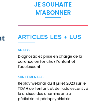
JE SOUHAITE
M'ABONNER
ARTICLES LES + LUS
ANALYSE
Diagnostic et prise en charge de la
carence en fer chez l’enfant et
l’adolescent
SANTÉ MENTALE
Replay webinar du 11 juillet 2023 sur le
TDAH de l’enfant et de l’adolescent : à
la croisée des chemins entre
pédiatrie et pédopsychiatrie