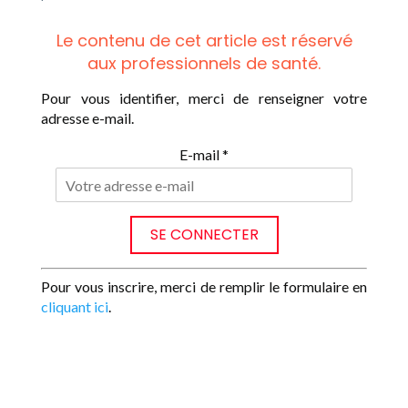
Le contenu de cet article est réservé
aux professionnels de santé.
Pour vous identifier, merci de renseigner votre
adresse e-mail.
E-mail *
Pour vous inscrire, merci de remplir le formulaire en
cliquant ici
.