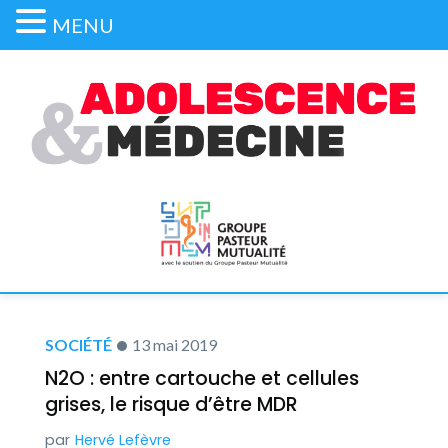
MENU
SOCIÉTÉ
13 mai 2019
N2O : entre cartouche et cellules
grises, le risque d’être MDR
Hervé Lefèvre