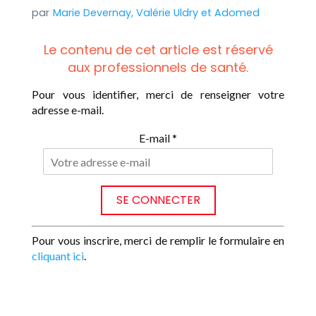
Marie Devernay
,
Valérie Uldry
et
Adomed
Le contenu de cet article est réservé
aux professionnels de santé.
Pour vous identifier, merci de renseigner votre
adresse e-mail.
E-mail *
Pour vous inscrire, merci de remplir le formulaire en
cliquant ici
.