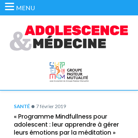
MENU
SANTÉ
7 février 2019
« Programme Mindfullness pour
adolescent : leur apprendre à gérer
leurs émotions par la méditation »