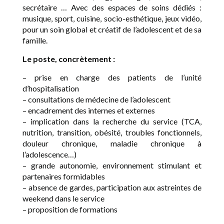
secrétaire … Avec des espaces de soins dédiés :
musique, sport, cuisine, socio-esthétique, jeux vidéo,
pour un soin global et créatif de l’adolescent et de sa
famille.
Le poste, concrètement :
– prise en charge des patients de l’unité
d’hospitalisation
– consultations de médecine de l’adolescent
– encadrement des internes et externes
– implication dans la recherche du service (TCA,
nutrition, transition, obésité, troubles fonctionnels,
douleur chronique, maladie chronique à
l’adolescence…)
– grande autonomie, environnement stimulant et
partenaires formidables
– absence de gardes, participation aux astreintes de
weekend dans le service
– proposition de formations