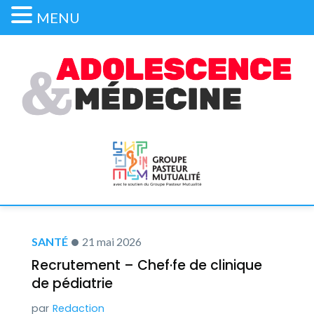
MENU
SANTÉ
21 mai 2026
Recrutement – Chef·fe de clinique
de pédiatrie
Redaction