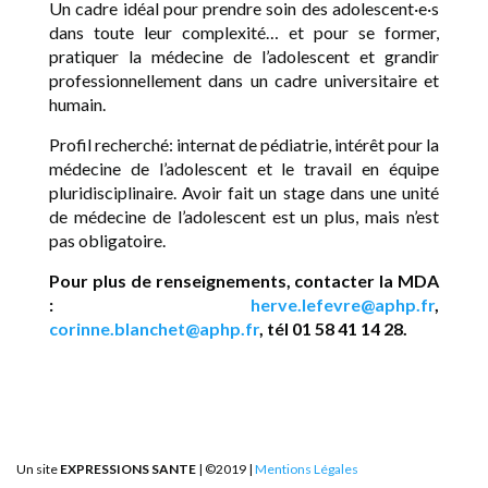
Un cadre idéal pour prendre soin des adolescent·e·s
dans toute leur complexité… et pour se former,
pratiquer la médecine de l’adolescent et grandir
professionnellement dans un cadre universitaire et
humain.
Profil recherché: internat de pédiatrie, intérêt pour la
médecine de l’adolescent et le travail en équipe
pluridisciplinaire. Avoir fait un stage dans une unité
de médecine de l’adolescent est un plus, mais n’est
pas obligatoire.
Pour plus de renseignements, contacter la MDA
:
herve.lefevre@aphp.fr
,
corinne.blanchet@aphp.fr
, tél 01 58 41 14 28.
Un site
EXPRESSIONS SANTE
| ©2019 |
Mentions Légales