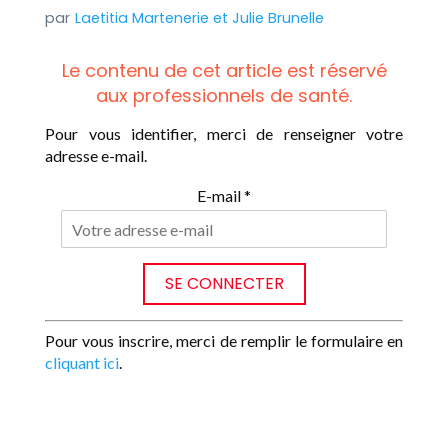
Laetitia Martenerie
et
Julie Brunelle
Le contenu de cet article est réservé
aux professionnels de santé.
Pour vous identifier, merci de renseigner votre
adresse e-mail.
E-mail *
Pour vous inscrire, merci de remplir le formulaire en
cliquant ici
.