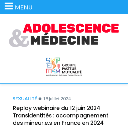
MENU
SEXUALITÉ
19 juillet 2024
Replay webinaire du 12 juin 2024 –
Transidentités : accompagnement
des mineur.e.s en France en 2024