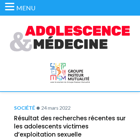
MENU
SOCIÉTÉ
24 mars 2022
Résultat des recherches récentes sur
les adolescents victimes
d’exploitation sexuelle