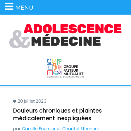
MENU
20 juillet 2023
Douleurs chroniques et plaintes
médicalement inexpliquées
Camille Fournier
et
Chantal Stheneur