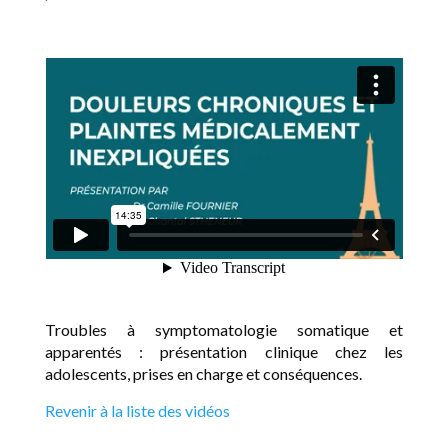
Troubles à symptomatologie somatique et
apparentés : présentation clinique chez les
adolescents, prises en charge et conséquences.
Revenir à la liste des vidéos