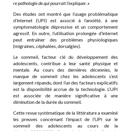
re pathologie de qui pourrait l’expliquer.
»
Des études ont montré que l’usage problématique
d’internet (UPI) est associé à l’anxiété, à une
symptomatologie dépressive et un comportement
agressif. En outre, l’utilisation prolongée d’internet
peut entraîner des problèmes physiologiques
(migraines, céphalées, dorsalgies).
Le sommeil, facteur clé du développement des
adolescents, contribue à leur santé physique et
mentale. Au cours des dernières décennies, le
manque de sommeil chez les adolescents s’est
largement répandu, dont l’un des facteurs explicatifs
est la disponibilité accrue de la technologie. L’UPI
est associée de manière significative à une
diminution de la durée du sommeil.
Cette revue systématique de la littérature a examiné
les preuves concernant l’impact de l’UPI sur le
sommeil des adolescents au cours de la