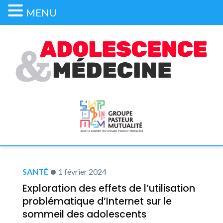
MENU
SANTÉ
1 février 2024
Exploration des effets de l’utilisation
problématique d’Internet sur le
sommeil des adolescents