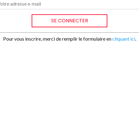
Pour vous inscrire, merci de remplir le formulaire en
cliquant ici
.