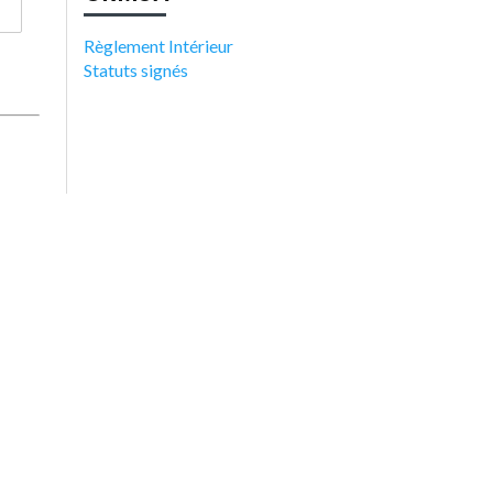
Règlement Intérieur
Statuts signés