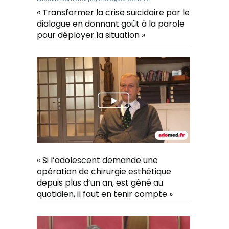
« Transformer la crise suicidaire par le
dialogue en donnant goût à la parole
pour déployer la situation »
« Si l’adolescent demande une
opération de chirurgie esthétique
depuis plus d’un an, est gêné au
quotidien, il faut en tenir compte »