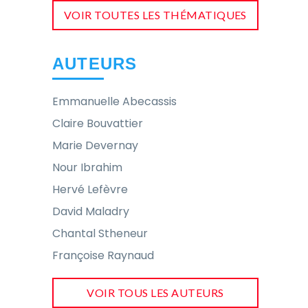
VOIR TOUTES LES THÉMATIQUES
AUTEURS
Emmanuelle Abecassis
Claire Bouvattier
Marie Devernay
Nour Ibrahim
Hervé Lefèvre
David Maladry
Chantal Stheneur
Françoise Raynaud
VOIR TOUS LES AUTEURS