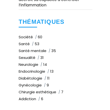
l’inflammation
THÉMATIQUES
Société
60
Santé
53
Santé mentale
35
Sexualité
31
Neurologie
14
Endocrinologie
13
Diabétologie
11
Gynécologie
9
Chirurgie esthétique
7
Addiction
6