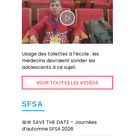
Usage des toilettes à l’école : les
médecins devraient sonder les
adolescents à ce sujet.
VOIR TOUTES LES VIDÉOS
SFSA
📅🚨 SAVE THE DATE – Journées
d’automne SFSA 2026