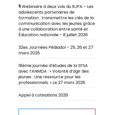
🎙️ Webinaire à deux voix du RJPA – Les
adolescents partenaires de
formation : transmettre les clés de la
communication avec les jeunes grâce
à une collaboration entre santé et
Éducation nationale – 8 juillet 2026
32es Journées Pédiadol – 25, 26 et 27
mars 2026
18ème journée d’études de la SFSA
avec l’ANMDA : « Volonté d’agir des
jeunes : Une ressource pour les
professionnels. » Le 27 mars 2026
Appel à cotisations 2026