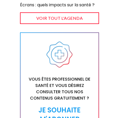
Écrans : quels impacts sur la santé ?
VOIR TOUT L'AGENDA
VOUS ÊTES PROFESSIONNEL DE
SANTÉ ET VOUS DÉSIREZ
CONSULTER TOUS NOS
CONTENUS GRATUITEMENT ?
JE SOUHAITE