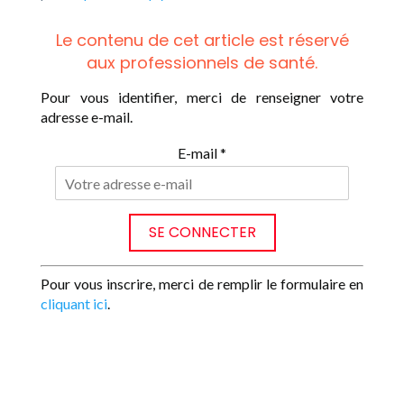
Le contenu de cet article est réservé
aux professionnels de santé.
Pour vous identifier, merci de renseigner votre
adresse e-mail.
E-mail *
Pour vous inscrire, merci de remplir le formulaire en
cliquant ici
.