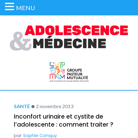
MENU
SANTÉ
2 novembre 2013
Inconfort urinaire et cystite de
l’adolescente : comment traiter ?
Sophie Conquy