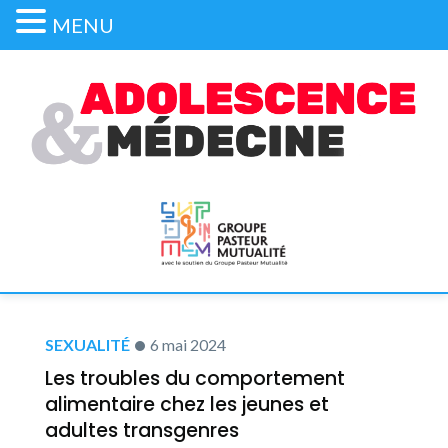
MENU
SEXUALITÉ
6 mai 2024
Les troubles du comportement
alimentaire chez les jeunes et
adultes transgenres