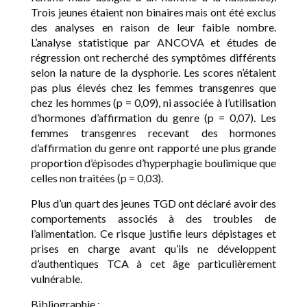
Trois jeunes étaient non binaires mais ont été exclus
des analyses en raison de leur faible nombre.
L’analyse statistique par ANCOVA et études de
régression ont recherché des symptômes différents
selon la nature de la dysphorie. Les scores n’étaient
pas plus élevés chez les femmes transgenres que
chez les hommes (p = 0,09), ni associée à l’utilisation
d’hormones d’affirmation du genre (p = 0,07). Les
femmes transgenres recevant des hormones
d’affirmation du genre ont rapporté une plus grande
proportion d’épisodes d’hyperphagie boulimique que
celles non traitées (p = 0,03).
Plus d’un quart des jeunes TGD ont déclaré avoir des
comportements associés à des troubles de
l’alimentation. Ce risque justifie leurs dépistages et
prises en charge avant qu’ils ne développent
d’authentiques TCA à cet âge particulièrement
vulnérable.
Bibliographie :