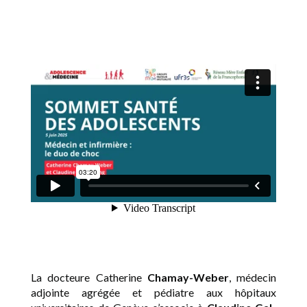
La docteure Catherine
Chamay-Weber
, médecin
adjointe agrégée et pédiatre aux hôpitaux