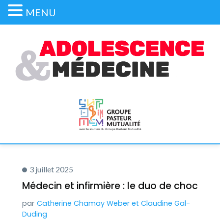
MENU
3 juillet 2025
Médecin et infirmière : le duo de choc
Catherine Chamay Weber
et
Claudine Gal-
Duding