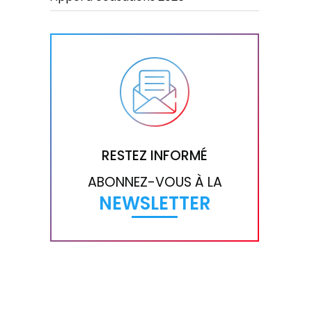
RESTEZ INFORMÉ
ABONNEZ-VOUS À LA
NEWSLETTER