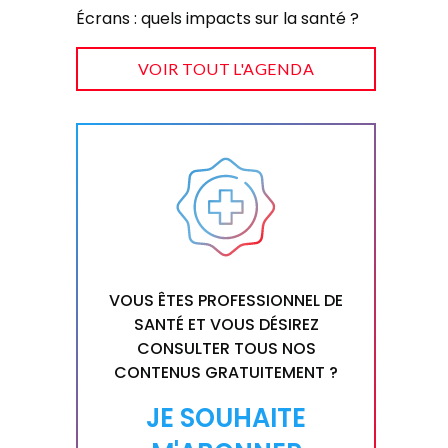
Écrans : quels impacts sur la santé ?
VOIR TOUT L'AGENDA
VOUS ÊTES PROFESSIONNEL DE
SANTÉ ET VOUS DÉSIREZ
CONSULTER TOUS NOS
CONTENUS GRATUITEMENT ?
JE SOUHAITE