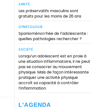
SANTÉ
Les préservatifs masculins sont
gratuits pour les moins de 26 ans
GYNÉCOLOGIE
Spanioménorrhée de l’adolescente :
quelles pathologies rechercher ?
SOCIÉTÉ
Lorsqu’un adolescent est en proie à
une situation inflammatoire, il ne peut
pas se consacrer au mouvement
physique. Mais de façon intéressante
pratiquer une activité physique
accroît sa capacité à contrôler
l’inflammation
L’AGENDA