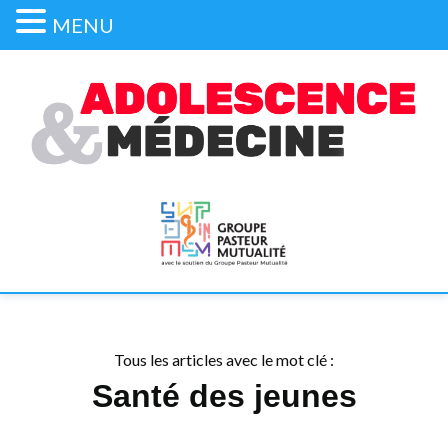
MENU
Tous les articles avec le mot clé :
Santé des jeunes