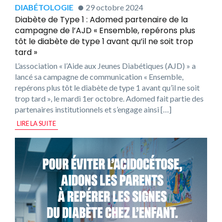
DIABÉTOLOGIE
29 octobre 2024
Diabète de Type 1 : Adomed partenaire de la
campagne de l’AJD « Ensemble, repérons plus
tôt le diabète de type 1 avant qu’il ne soit trop
tard »
L’association « l’Aide aux Jeunes Diabétiques (AJD) » a
lancé sa campagne de communication « Ensemble,
repérons plus tôt le diabète de type 1 avant qu’il ne soit
trop tard », le mardi 1er octobre. Adomed fait partie des
partenaires institutionnels et s’engage ainsi […]
LIRE LA SUITE