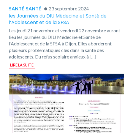
SANTÉ
SANTÉ
23 septembre 2024
les Journées du DIU Médecine et Santé de
l’Adolescent et de la SFSA
Les jeudi 21 novembre et vendredi 22 novembre auront
lieu les journées du DIU Médecine et Santé de
l’Adolescent et de la SFSA à Dijon. Elles aborderont
plusieurs problématiques clés dans la santé des
adolescents. Du refus scolaire anxieux à […]
LIRE LA SUITE