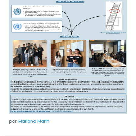
Mariana Marin