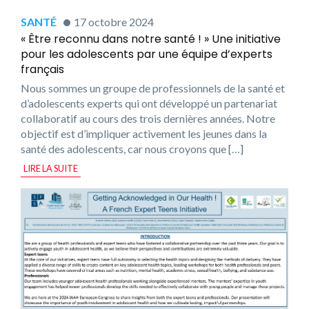
SANTÉ
17 octobre 2024
« Être reconnu dans notre santé ! » Une initiative
pour les adolescents par une équipe d’experts
français
Nous sommes un groupe de professionnels de la santé et
d’adolescents experts qui ont développé un partenariat
collaboratif au cours des trois dernières années. Notre
objectif est d’impliquer activement les jeunes dans la
santé des adolescents, car nous croyons que […]
LIRE LA SUITE