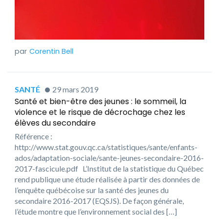
Corentin Bell
SANTÉ
29 mars 2019
Santé et bien-être des jeunes : le sommeil, la
violence et le risque de décrochage chez les
élèves du secondaire
Référence :
http://www.stat.gouv.qc.ca/statistiques/sante/enfants-
ados/adaptation-sociale/sante-jeunes-secondaire-2016-
2017-fascicule.pdf L’Institut de la statistique du Québec
rend publique une étude réalisée à partir des données de
l’enquête québécoise sur la santé des jeunes du
secondaire 2016-2017 (EQSJS). De façon générale,
l’étude montre que l’environnement social des […]