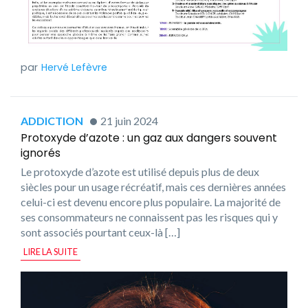
Hervé Lefèvre
ADDICTION
21 juin 2024
Protoxyde d’azote : un gaz aux dangers souvent
ignorés
Le protoxyde d’azote est utilisé depuis plus de deux
siècles pour un usage récréatif, mais ces dernières années
celui-ci est devenu encore plus populaire. La majorité de
ses consommateurs ne connaissent pas les risques qui y
sont associés pourtant ceux-là […]
LIRE LA SUITE