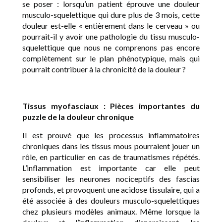
se poser : lorsqu’un patient éprouve une douleur
musculo-squelettique qui dure plus de 3 mois, cette
douleur est-elle « entièrement dans le cerveau » ou
pourrait-il y avoir une pathologie du tissu musculo-
squelettique que nous ne comprenons pas encore
complètement sur le plan phénotypique, mais qui
pourrait contribuer à la chronicité de la douleur ?
Tissus myofasciaux : Pièces importantes du
puzzle de la douleur chronique
Il est prouvé que les processus inflammatoires
chroniques dans les tissus mous pourraient jouer un
rôle, en particulier en cas de traumatismes répétés.
L’inflammation est importante car elle peut
sensibiliser les neurones nociceptifs des fascias
profonds, et provoquent une acidose tissulaire, qui a
été associée à des douleurs musculo-squelettiques
chez plusieurs modèles animaux. Même lorsque la