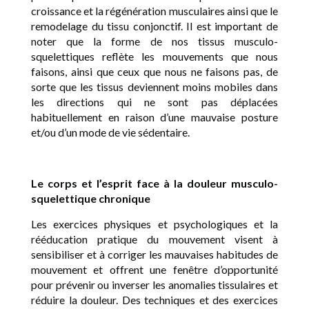
croissance et la régénération musculaires ainsi que le
remodelage du tissu conjonctif. Il est important de
noter que la forme de nos tissus musculo-
squelettiques reflète les mouvements que nous
faisons, ainsi que ceux que nous ne faisons pas, de
sorte que les tissus deviennent moins mobiles dans
les directions qui ne sont pas déplacées
habituellement en raison d’une mauvaise posture
et/ou d’un mode de vie sédentaire.
Le corps et l’esprit face à la douleur musculo-
squelettique chronique
Les exercices physiques et psychologiques et la
rééducation pratique du mouvement visent à
sensibiliser et à corriger les mauvaises habitudes de
mouvement et offrent une fenêtre d’opportunité
pour prévenir ou inverser les anomalies tissulaires et
réduire la douleur. Des techniques et des exercices