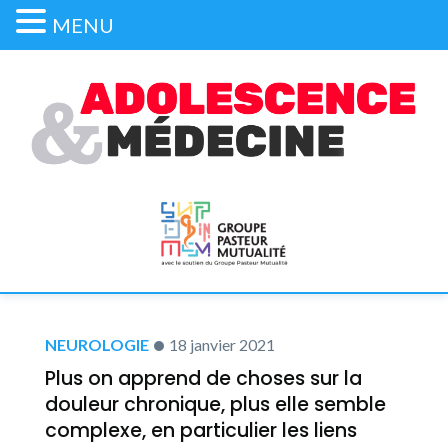
MENU
NEUROLOGIE
18 janvier 2021
Plus on apprend de choses sur la
douleur chronique, plus elle semble
complexe, en particulier les liens