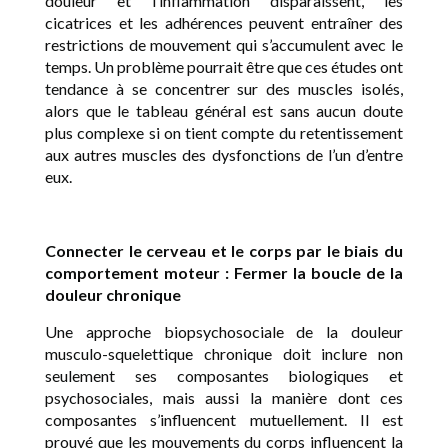
douleur et l’inflammation disparaissent, les
cicatrices et les adhérences peuvent entraîner des
restrictions de mouvement qui s’accumulent avec le
temps. Un problème pourrait être que ces études ont
tendance à se concentrer sur des muscles isolés,
alors que le tableau général est sans aucun doute
plus complexe si on tient compte du retentissement
aux autres muscles des dysfonctions de l’un d’entre
eux.
Connecter le cerveau et le corps par le biais du
comportement moteur : Fermer la boucle de la
douleur chronique
Une approche biopsychosociale de la douleur
musculo-squelettique chronique doit inclure non
seulement ses composantes biologiques et
psychosociales, mais aussi la manière dont ces
composantes s’influencent mutuellement. Il est
prouvé que les mouvements du corps influencent la