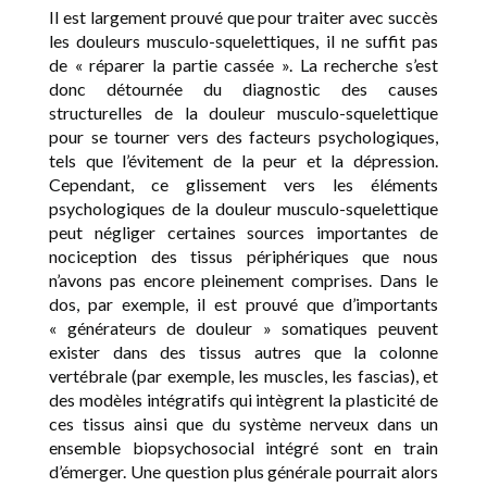
Il est largement prouvé que pour traiter avec succès
les douleurs musculo-squelettiques, il ne suffit pas
de « réparer la partie cassée ». La recherche s’est
donc détournée du diagnostic des causes
structurelles de la douleur musculo-squelettique
pour se tourner vers des facteurs psychologiques,
tels que l’évitement de la peur et la dépression.
Cependant, ce glissement vers les éléments
psychologiques de la douleur musculo-squelettique
peut négliger certaines sources importantes de
nociception des tissus périphériques que nous
n’avons pas encore pleinement comprises. Dans le
dos, par exemple, il est prouvé que d’importants
« générateurs de douleur » somatiques peuvent
exister dans des tissus autres que la colonne
vertébrale (par exemple, les muscles, les fascias), et
des modèles intégratifs qui intègrent la plasticité de
ces tissus ainsi que du système nerveux dans un
ensemble biopsychosocial intégré sont en train
d’émerger. Une question plus générale pourrait alors