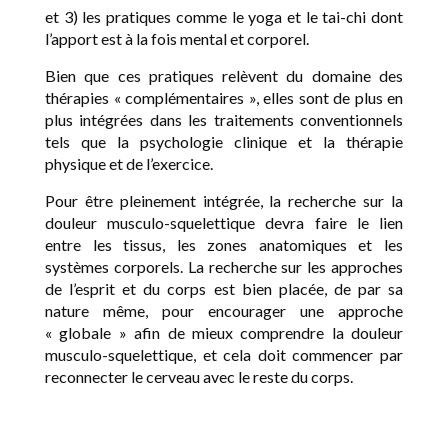
et 3) les pratiques comme le yoga et le tai-chi dont
l’apport est à la fois mental et corporel.
Bien que ces pratiques relèvent du domaine des
thérapies « complémentaires », elles sont de plus en
plus intégrées dans les traitements conventionnels
tels que la psychologie clinique et la thérapie
physique et de l’exercice.
Pour être pleinement intégrée, la recherche sur la
douleur musculo-squelettique devra faire le lien
entre les tissus, les zones anatomiques et les
systèmes corporels. La recherche sur les approches
de l’esprit et du corps est bien placée, de par sa
nature même, pour encourager une approche
« globale » afin de mieux comprendre la douleur
musculo-squelettique, et cela doit commencer par
reconnecter le cerveau avec le reste du corps.