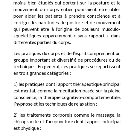
moins bien étudiés qui portent sur la posture et le
mouvement du corps entier pourraient être utiles
pour aider les patients à prendre conscience et à
corriger les habitudes de posture et de mouvement
qui peuvent être à l’origine de douleurs musculo-
squelettiques apparemment « sans rapport » dans
différentes parties du corps.
Les pratiques du corps et de l’esprit comprennent un
groupe important et diversifié de procédures ou de
techniques. En général, ces pratiques se répartissent
en trois grandes catégories :
1) les pratiques dont l’apport thérapeutique principal
est mental, comme la méditation basée sur la pleine
conscience, la thérapie cognitivo-comportementale,
l’hypnose et les techniques de relaxation ;
2) les traitements corporels comme le massage, la
chiropractie et l’acupuncture dont l’apport principal
est physique ;