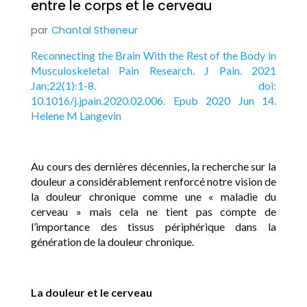
entre le corps et le cerveau
Chantal Stheneur
Reconnecting the Brain With the Rest of the Body in
Musculoskeletal Pain Research. J Pain. 2021
Jan;22(1):1-8. doi:
10.1016/j.jpain.2020.02.006. Epub 2020 Jun 14.
Helene M Langevin
Au cours des dernières décennies, la recherche sur la
douleur a considérablement renforcé notre vision de
la douleur chronique comme une « maladie du
cerveau » mais cela ne tient pas compte de
l’importance des tissus périphérique dans la
génération de la douleur chronique.
La douleur et le cerveau