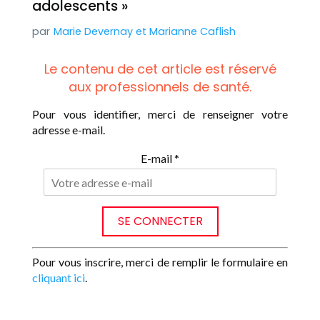
adolescents »
Marie Devernay
et
Marianne Caflish
Le contenu de cet article est réservé
aux professionnels de santé.
Pour vous identifier, merci de renseigner votre
adresse e-mail.
E-mail *
Pour vous inscrire, merci de remplir le formulaire en
cliquant ici
.