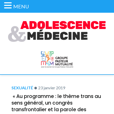
MENU
SEXUALITÉ
23 janvier 2019
« Au programme : le thème trans au
sens général, un congrès
transfrontalier et la parole des